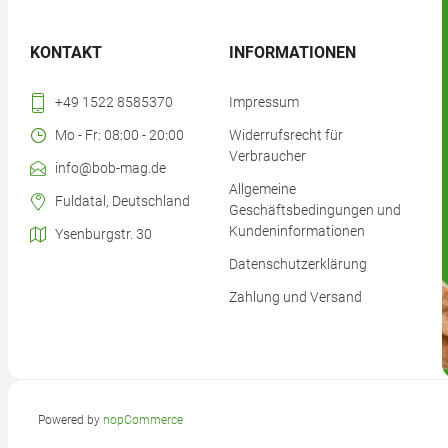
KONTAKT
INFORMATIONEN
+49 1522 8585370
Impressum
Mo - Fr: 08:00 - 20:00
Widerrufsrecht für
Verbraucher
info@bob-mag.de
Allgemeine
Fuldatal, Deutschland
Geschäftsbedingungen und
Kundeninformationen
Ysenburgstr. 30
Datenschutzerklärung
Zahlung und Versand
Powered by
nopCommerce