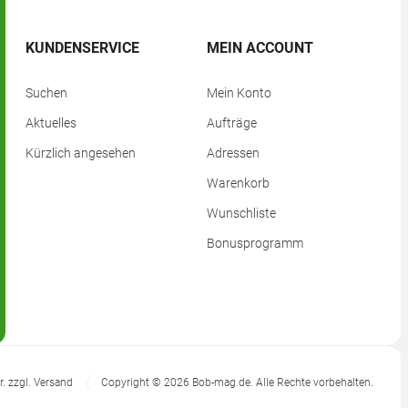
KUNDENSERVICE
MEIN ACCOUNT
Suchen
Mein Konto
Aktuelles
Aufträge
Kürzlich angesehen
Adressen
Warenkorb
Wunschliste
Bonusprogramm
r. zzgl.
Versand
Copyright © 2026 Bob-mag.de. Alle Rechte vorbehalten.