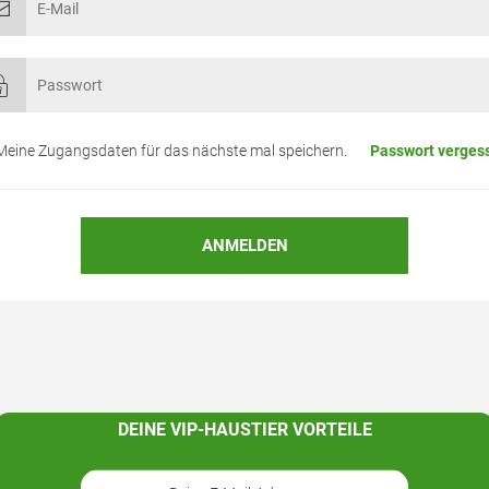
Meine Zugangsdaten für das nächste mal speichern.
Passwort verges
ANMELDEN
DEINE VIP-HAUSTIER VORTEILE