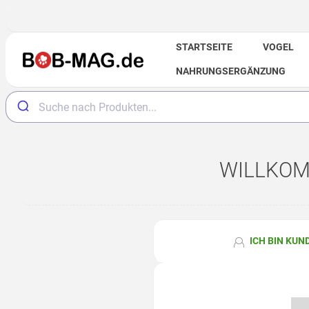
STARTSEITE
VOGEL
NAHRUNGSERGÄNZUNG
WILLKOMM
ICH BIN KUN