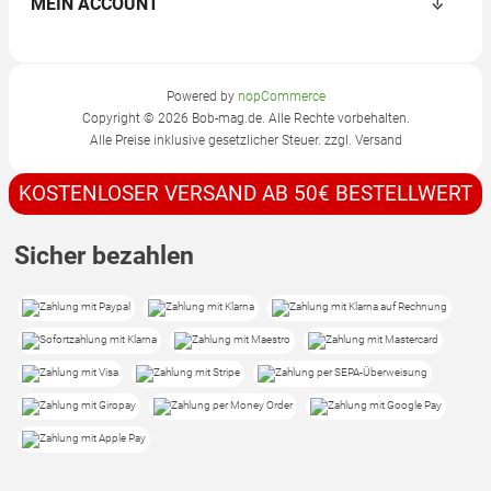
MEIN ACCOUNT
Powered by
nopCommerce
Copyright © 2026 Bob-mag.de. Alle Rechte vorbehalten.
Alle Preise inklusive gesetzlicher Steuer. zzgl.
Versand
KOSTENLOSER VERSAND AB 50€ BESTELLWERT
Sicher bezahlen