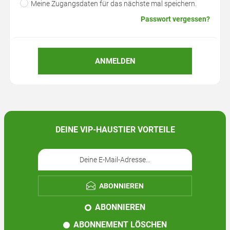
Meine Zugangsdaten für das nächste mal speichern.
Passwort vergessen?
ANMELDEN
DEINE VIP-HAUSTIER VORTEILE
ABONNIEREN
ABONNIEREN
ABONNEMENT LÖSCHEN