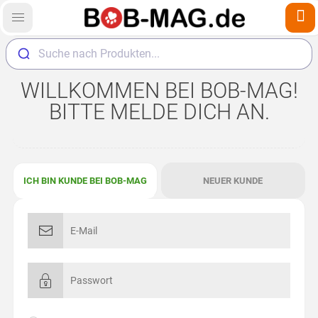
Suche nach Produkten...
WILLKOMMEN BEI BOB-MAG!
BITTE MELDE DICH AN.
ICH BIN KUNDE BEI BOB-MAG
NEUER KUNDE