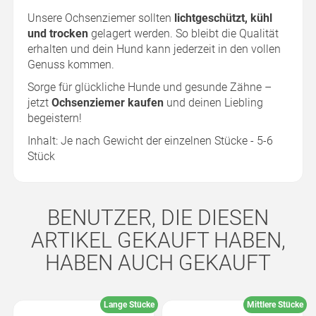
Unsere Ochsenziemer sollten
lichtgeschützt, kühl
und trocken
gelagert werden. So bleibt die Qualität
erhalten und dein Hund kann jederzeit in den vollen
Genuss kommen.
Sorge für glückliche Hunde und gesunde Zähne –
jetzt
Ochsenziemer kaufen
und deinen Liebling
begeistern!
Inhalt: Je nach Gewicht der einzelnen Stücke - 5-6
Stück
BENUTZER, DIE DIESEN
ARTIKEL GEKAUFT HABEN,
HABEN AUCH GEKAUFT
Lange Stücke
Mittlere Stücke