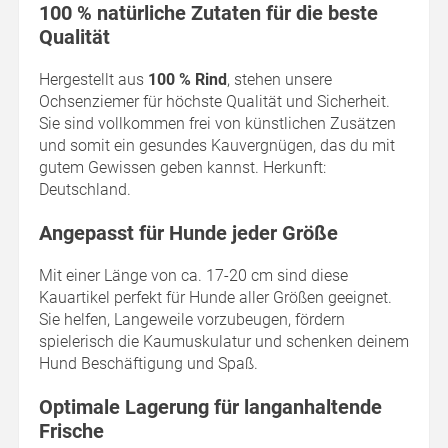
100 % natürliche Zutaten für die beste
Qualität
Hergestellt aus
100 % Rind
, stehen unsere
Ochsenziemer für höchste Qualität und Sicherheit.
Sie sind vollkommen frei von künstlichen Zusätzen
und somit ein gesundes Kauvergnügen, das du mit
gutem Gewissen geben kannst. Herkunft:
Deutschland.
Angepasst für Hunde jeder Größe
Mit einer Länge von ca. 17-20 cm sind diese
Kauartikel perfekt für Hunde aller Größen geeignet.
Sie helfen, Langeweile vorzubeugen, fördern
spielerisch die Kaumuskulatur und schenken deinem
Hund Beschäftigung und Spaß.
Optimale Lagerung für langanhaltende
Frische