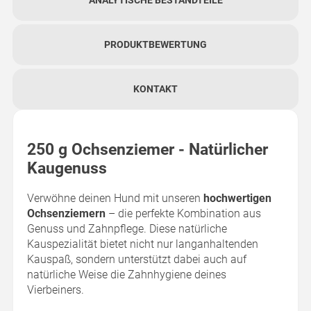
PRODUKTBEWERTUNG
KONTAKT
250 g Ochsenziemer - Natürlicher
Kaugenuss
Verwöhne deinen Hund mit unseren
hochwertigen
Ochsenziemern
– die perfekte Kombination aus
Genuss und Zahnpflege. Diese natürliche
Kauspezialität bietet nicht nur langanhaltenden
Kauspaß, sondern unterstützt dabei auch auf
natürliche Weise die Zahnhygiene deines
Vierbeiners.