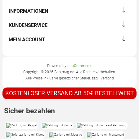
INFORMATIONEN
KUNDENSERVICE
MEIN ACCOUNT
Powered by
nopCommerce
Copyright © 2026 Bob-mag.de. Alle Rechte vorbehalten.
Alle Preise inklusive gesetzlicher Steuer. zzgl.
Versand
KOSTENLOSER VERSAND AB 50€ BESTELLWERT
Sicher bezahlen