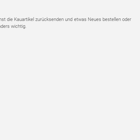
nnst die Kauartikel zurücksenden und etwas Neues bestellen oder
ders wichtig.