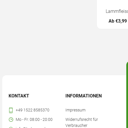
Lammfleisc
Ab €3,99 
KONTAKT
INFORMATIONEN
+49 1522 8585370
Impressum
Mo - Fr: 08:00 - 20:00
Widerrufsrecht für
Verbraucher