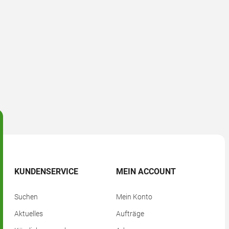
KUNDENSERVICE
MEIN ACCOUNT
Suchen
Mein Konto
Aktuelles
Aufträge