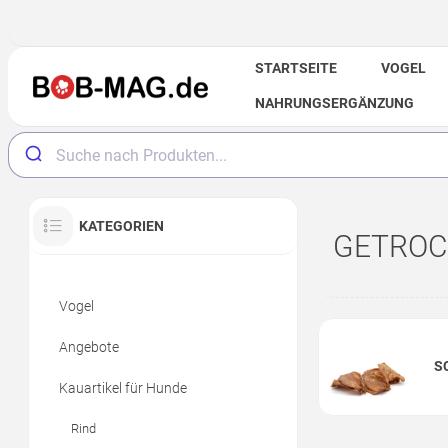
STARTSEITE
VOGEL
NAHRUNGSERGÄNZUNG
KATEGORIEN
GETROC
Vogel
Angebote
S
Kauartikel für Hunde
Rind