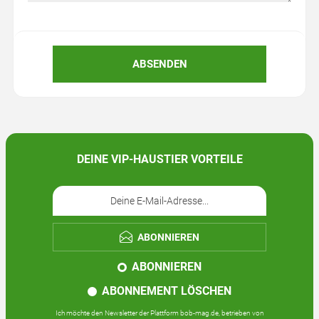
ABSENDEN
DEINE VIP-HAUSTIER VORTEILE
ABONNIEREN
ABONNIEREN
ABONNEMENT LÖSCHEN
Ich möchte den Newsletter der Plattform bob-mag.de, betrieben von