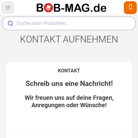
Suche nach Produkten...
KONTAKT AUFNEHMEN
KONTAKT
Schreib uns eine Nachricht!
Wir freuen uns auf deine Fragen,
Anregungen oder Wünsche!