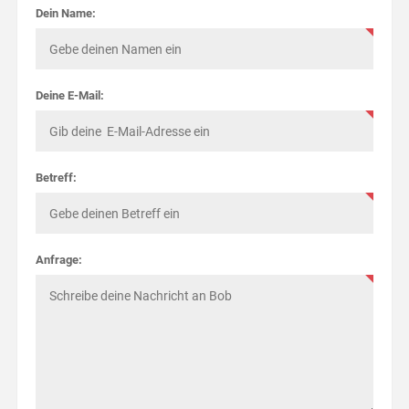
Dein Name:
Deine E-Mail:
Betreff:
Anfrage: