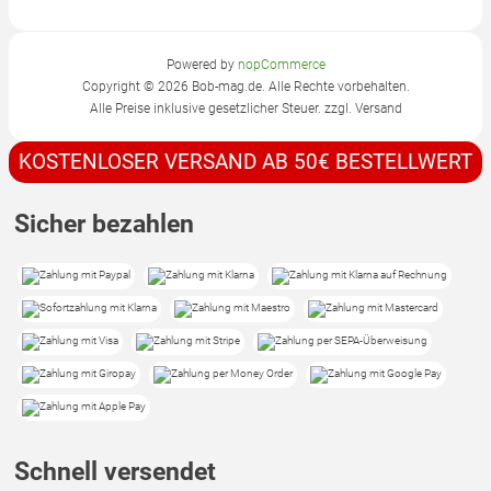
Powered by
nopCommerce
Copyright © 2026 Bob-mag.de. Alle Rechte vorbehalten.
Alle Preise inklusive gesetzlicher Steuer. zzgl.
Versand
KOSTENLOSER VERSAND AB 50€ BESTELLWERT
Sicher bezahlen
Schnell versendet