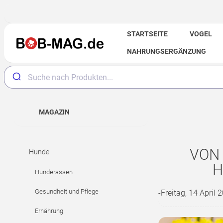
STARTSEITE
VOGEL
NAHRUNGSERGÄNZUNG
MAGAZIN
VON 
Hunde
H
Hunderassen
Gesundheit und Pflege
-Freitag, 14 April 
Ernährung