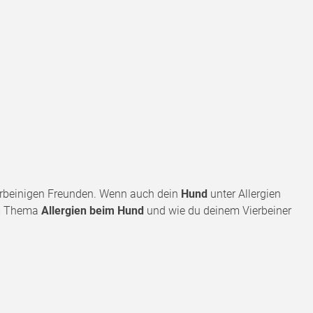
vierbeinigen Freunden. Wenn auch dein
Hund
unter Allergien
zum Thema
Allergien beim Hund
und wie du deinem Vierbeiner