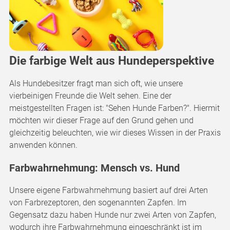
Die farbige Welt aus Hundeperspektive
Als Hundebesitzer fragt man sich oft, wie unsere
vierbeinigen Freunde die Welt sehen. Eine der
meistgestellten Fragen ist: "Sehen Hunde Farben?". Hiermit
möchten wir dieser Frage auf den Grund gehen und
gleichzeitig beleuchten, wie wir dieses Wissen in der Praxis
anwenden können.
Farbwahrnehmung: Mensch vs. Hund
Unsere eigene Farbwahrnehmung basiert auf drei Arten
von Farbrezeptoren, den sogenannten Zapfen. Im
Gegensatz dazu haben Hunde nur zwei Arten von Zapfen,
wodurch ihre Farbwahrnehmung eingeschränkt ist im