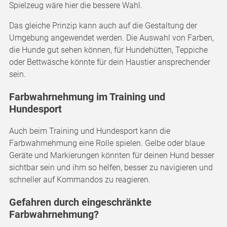
Spielzeug wäre hier die bessere Wahl.
Das gleiche Prinzip kann auch auf die Gestaltung der
Umgebung angewendet werden. Die Auswahl von Farben,
die Hunde gut sehen können, für Hundehütten, Teppiche
oder Bettwäsche könnte für dein Haustier ansprechender
sein.
Farbwahrnehmung im Training und
Hundesport
Auch beim Training und Hundesport kann die
Farbwahrnehmung eine Rolle spielen. Gelbe oder blaue
Geräte und Markierungen könnten für deinen Hund besser
sichtbar sein und ihm so helfen, besser zu navigieren und
schneller auf Kommandos zu reagieren.
Gefahren durch eingeschränkte
Farbwahrnehmung?