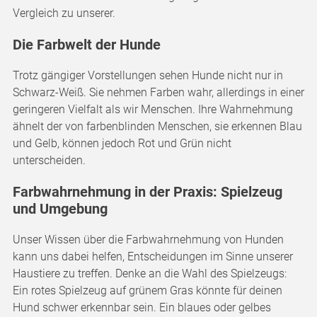
Vergleich zu unserer.
Die Farbwelt der Hunde
Trotz gängiger Vorstellungen sehen Hunde nicht nur in
Schwarz-Weiß. Sie nehmen Farben wahr, allerdings in einer
geringeren Vielfalt als wir Menschen. Ihre Wahrnehmung
ähnelt der von farbenblinden Menschen, sie erkennen Blau
und Gelb, können jedoch Rot und Grün nicht
unterscheiden.
Farbwahrnehmung in der Praxis: Spielzeug
und Umgebung
Unser Wissen über die Farbwahrnehmung von Hunden
kann uns dabei helfen, Entscheidungen im Sinne unserer
Haustiere zu treffen. Denke an die Wahl des Spielzeugs:
Ein rotes Spielzeug auf grünem Gras könnte für deinen
Hund schwer erkennbar sein. Ein blaues oder gelbes