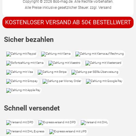
Copyright © 2026 Bob-mag.de. Alle Rechte vorbehalten.
Alle Preise inklusive gesetzlicher Steuer. zzgl.
Versand
KOSTENLOSER VERSAND AB 50€ BESTELLWERT
Sicher bezahlen
Schnell versendet