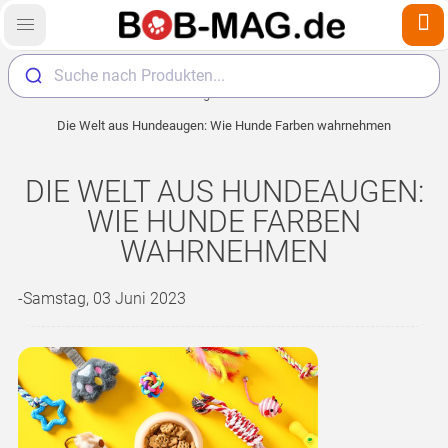
Suche nach Produkten...
Home
Magazin
Hunde
Die Welt aus Hundeaugen: Wie Hunde Farben wahrnehmen
DIE WELT AUS HUNDEAUGEN:
WIE HUNDE FARBEN
WAHRNEHMEN
-Samstag, 03 Juni 2023