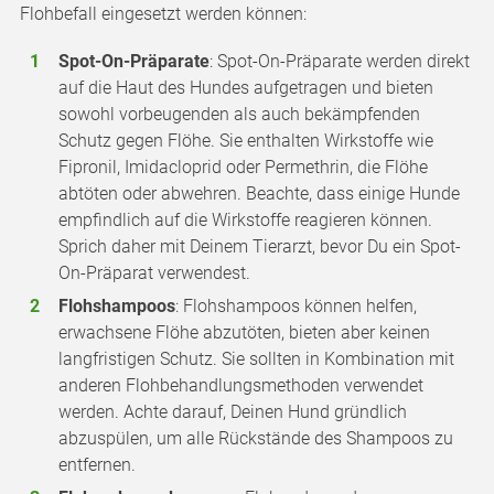
Flohbefall eingesetzt werden können:
Spot-On-Präparate
: Spot-On-Präparate werden direkt
auf die Haut des Hundes aufgetragen und bieten
sowohl vorbeugenden als auch bekämpfenden
Schutz gegen Flöhe. Sie enthalten Wirkstoffe wie
Fipronil, Imidacloprid oder Permethrin, die Flöhe
abtöten oder abwehren. Beachte, dass einige Hunde
empfindlich auf die Wirkstoffe reagieren können.
Sprich daher mit Deinem Tierarzt, bevor Du ein Spot-
On-Präparat verwendest.
Flohshampoos
: Flohshampoos können helfen,
erwachsene Flöhe abzutöten, bieten aber keinen
langfristigen Schutz. Sie sollten in Kombination mit
anderen Flohbehandlungsmethoden verwendet
werden. Achte darauf, Deinen Hund gründlich
abzuspülen, um alle Rückstände des Shampoos zu
entfernen.