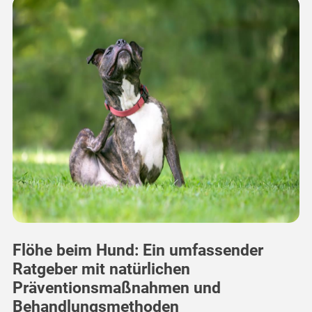
Flöhe beim Hund: Ein umfassender
Ratgeber mit natürlichen
Präventionsmaßnahmen und
Behandlungsmethoden