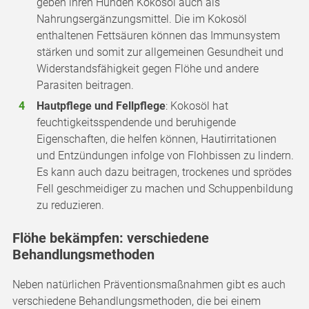
geben ihren Hunden Kokosöl auch als
Nahrungsergänzungsmittel. Die im Kokosöl
enthaltenen Fettsäuren können das Immunsystem
stärken und somit zur allgemeinen Gesundheit und
Widerstandsfähigkeit gegen Flöhe und andere
Parasiten beitragen.
Hautpflege und Fellpflege
: Kokosöl hat
feuchtigkeitsspendende und beruhigende
Eigenschaften, die helfen können, Hautirritationen
und Entzündungen infolge von Flohbissen zu lindern.
Es kann auch dazu beitragen, trockenes und sprödes
Fell geschmeidiger zu machen und Schuppenbildung
zu reduzieren.
Flöhe bekämpfen: verschiedene
Behandlungsmethoden
Neben natürlichen Präventionsmaßnahmen gibt es auch
verschiedene Behandlungsmethoden, die bei einem