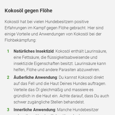
Kokosöl gegen Flöhe
Kokosöl hat bei vielen Hundebesitzern positive
Erfahrungen im Kampf gegen Flöhe gebracht. Hier sind
einige Vorteile und Anwendungen von Kokosöl bei der
Flohbekämpfung:
Natürliches Insektizid
: Kokosöl enthält Laurinsäure,
eine Fettsäure, die flüssigkeitsabweisende und
insektizide Eigenschaften besitzt. Laurinsäure kann
helfen, Flöhe und andere Parasiten abzuwehren.
Äußerliche Anwendung
: Du kannst Kokosöl direkt
auf das Fell und die Haut Deines Hundes auftragen.
Verteile das Öl gleichmäßig und massiere es
gründlich in die Haut ein. Achte darauf, dass Du auch
schwer zugängliche Stellen behandelst.
Innerliche Anwendung
: Manche Hundebesitzer