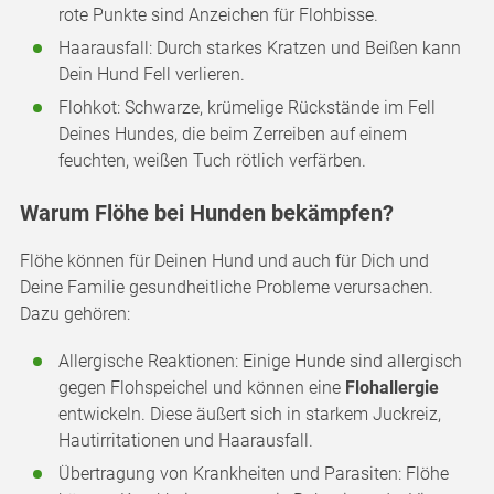
rote Punkte sind Anzeichen für Flohbisse.
Haarausfall: Durch starkes Kratzen und Beißen kann
Dein Hund Fell verlieren.
Flohkot: Schwarze, krümelige Rückstände im Fell
Deines Hundes, die beim Zerreiben auf einem
feuchten, weißen Tuch rötlich verfärben.
Warum Flöhe bei Hunden bekämpfen?
Flöhe können für Deinen Hund und auch für Dich und
Deine Familie gesundheitliche Probleme verursachen.
Dazu gehören:
Allergische Reaktionen: Einige Hunde sind allergisch
gegen Flohspeichel und können eine
Flohallergie
entwickeln. Diese äußert sich in starkem Juckreiz,
Hautirritationen und Haarausfall.
Übertragung von Krankheiten und Parasiten: Flöhe