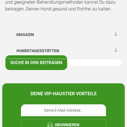
und geeigneten Behandlungsmethoden kannst Du dazu
beitragen, Deinen Hund gesund und flohfrei zu halten.
MAGAZIN
HUNDETAGESSTÄTTEN
SUCHE IN DEN BEITRÄGEN
DEINE VIP-HAUSTIER VORTEILE
ABONNIEREN