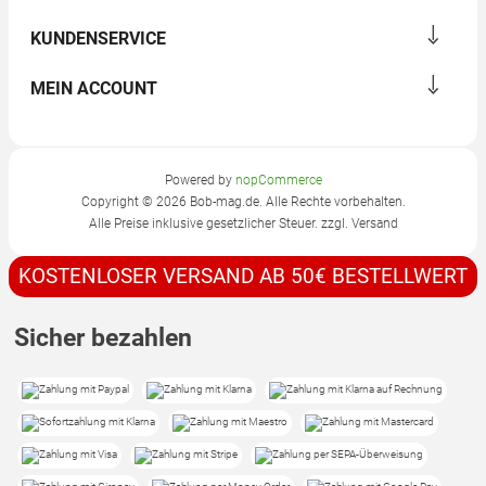
KUNDENSERVICE
MEIN ACCOUNT
Powered by
nopCommerce
Copyright © 2026 Bob-mag.de. Alle Rechte vorbehalten.
Alle Preise inklusive gesetzlicher Steuer. zzgl.
Versand
KOSTENLOSER VERSAND AB 50€ BESTELLWERT
Sicher bezahlen