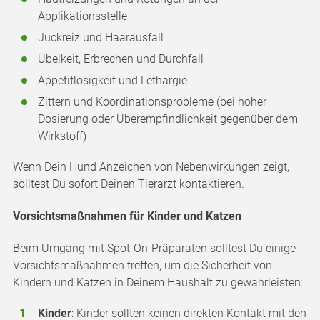
Applikationsstelle
Juckreiz und Haarausfall
Übelkeit, Erbrechen und Durchfall
Appetitlosigkeit und Lethargie
Zittern und Koordinationsprobleme (bei hoher
Dosierung oder Überempfindlichkeit gegenüber dem
Wirkstoff)
Wenn Dein Hund Anzeichen von Nebenwirkungen zeigt,
solltest Du sofort Deinen Tierarzt kontaktieren.
Vorsichtsmaßnahmen für Kinder und Katzen
Beim Umgang mit Spot-On-Präparaten solltest Du einige
Vorsichtsmaßnahmen treffen, um die Sicherheit von
Kindern und Katzen in Deinem Haushalt zu gewährleisten:
Kinder
: Kinder sollten keinen direkten Kontakt mit den