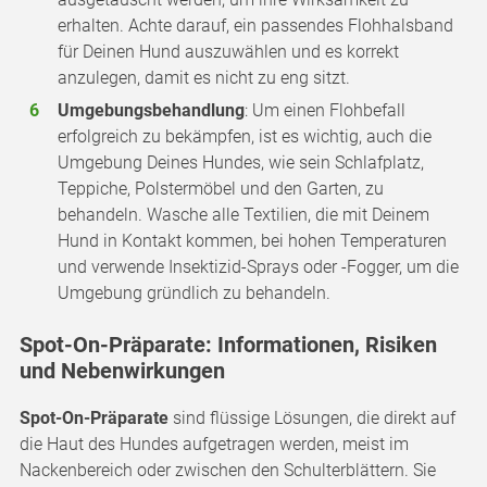
erhalten. Achte darauf, ein passendes Flohhalsband
für Deinen Hund auszuwählen und es korrekt
anzulegen, damit es nicht zu eng sitzt.
Umgebungsbehandlung
: Um einen Flohbefall
erfolgreich zu bekämpfen, ist es wichtig, auch die
Umgebung Deines Hundes, wie sein Schlafplatz,
Teppiche, Polstermöbel und den Garten, zu
behandeln. Wasche alle Textilien, die mit Deinem
Hund in Kontakt kommen, bei hohen Temperaturen
und verwende Insektizid-Sprays oder -Fogger, um die
Umgebung gründlich zu behandeln.
Spot-On-Präparate: Informationen, Risiken
und Nebenwirkungen
Spot-On-Präparate
sind flüssige Lösungen, die direkt auf
die Haut des Hundes aufgetragen werden, meist im
Nackenbereich oder zwischen den Schulterblättern. Sie