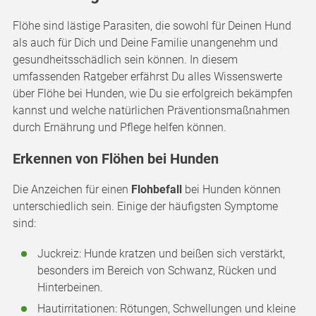
Flöhe sind lästige Parasiten, die sowohl für Deinen Hund
als auch für Dich und Deine Familie unangenehm und
gesundheitsschädlich sein können. In diesem
umfassenden Ratgeber erfährst Du alles Wissenswerte
über Flöhe bei Hunden, wie Du sie erfolgreich bekämpfen
kannst und welche natürlichen Präventionsmaßnahmen
durch Ernährung und Pflege helfen können.
Erkennen von Flöhen bei Hunden
Die Anzeichen für einen
Flohbefall
bei Hunden können
unterschiedlich sein. Einige der häufigsten Symptome
sind:
Juckreiz: Hunde kratzen und beißen sich verstärkt,
besonders im Bereich von Schwanz, Rücken und
Hinterbeinen.
Hautirritationen: Rötungen, Schwellungen und kleine