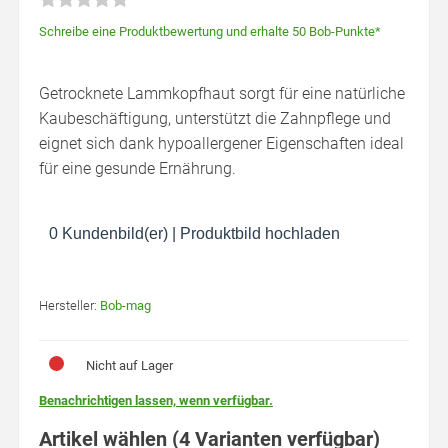
Schreibe eine Produktbewertung und erhalte 50 Bob-Punkte*
Getrocknete Lammkopfhaut sorgt für eine natürliche
Kaubeschäftigung, unterstützt die Zahnpflege und
eignet sich dank hypoallergener Eigenschaften ideal
für eine gesunde Ernährung.
0 Kundenbild(er)
|
Produktbild hochladen
Hersteller:
Bob-mag
Nicht auf Lager
Benachrichtigen lassen, wenn verfügbar.
Artikel wählen (4 Varianten verfügbar)