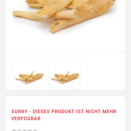
SORRY - DIESES PRODUKT IST NICHT MEHR
VERFÜGBAR