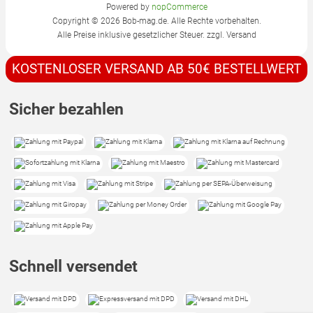
Powered by
nopCommerce
Copyright © 2026 Bob-mag.de. Alle Rechte vorbehalten.
Alle Preise inklusive gesetzlicher Steuer. zzgl.
Versand
KOSTENLOSER VERSAND AB 50€ BESTELLWERT
Sicher bezahlen
Schnell versendet