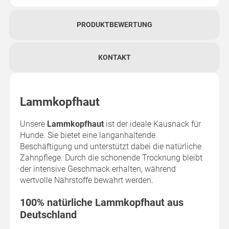
PRODUKTBEWERTUNG
KONTAKT
Lammkopfhaut
Unsere
Lammkopfhaut
ist der ideale Kausnack für
Hunde. Sie bietet eine langanhaltende
Beschäftigung und unterstützt dabei die natürliche
Zahnpflege. Durch die schonende Trocknung bleibt
der intensive Geschmack erhalten, während
wertvolle Nährstoffe bewahrt werden.
100% natürliche Lammkopfhaut aus
Deutschland