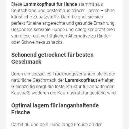
Diese
Lammkopfhaut für Hunde
stammt aus
Deutschland und besteht aus reinem Lamm – ohne
künstliche Zusatzstoffe. Damit eignet sie sich
perfekt für eine artgerechte und gesunde Ernährung.
Besonders sensible Hunde und Allergiker profitieren
von dieser gut verträglichen Alternative zu Rinder-
oder Schweinekausnacks.
Schonend getrocknet für besten
Geschmack
Durch ein spezielles Trocknungsverfahren bleibt der
natürliche Geschmack der
Lammkopfhaut
erhalten.
Gleichzeitig sorgt die feste Struktur für anhaltenden
Kauspaß, wodurch die Kaumuskulatur gestärkt wird.
Optimal lagern für langanhaltende
Frische
Damit du und dein Hund lange Freude an der