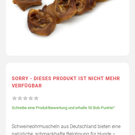
SORRY - DIESES PRODUKT IST NICHT MEHR
VERFÜGBAR
Schreibe eine Produktbewertung und erhalte 50 Bob-Punkte*
Schweineohrmuscheln aus Deutschland bieten eine
natürliche, schmackhafte Belohnung für Hunde –