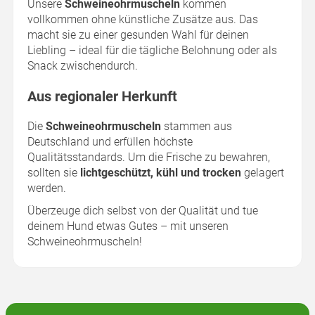
Unsere
Schweineohrmuscheln
kommen
vollkommen ohne künstliche Zusätze aus. Das
macht sie zu einer gesunden Wahl für deinen
Liebling – ideal für die tägliche Belohnung oder als
Snack zwischendurch.
Aus regionaler Herkunft
Die
Schweineohrmuscheln
stammen aus
Deutschland und erfüllen höchste
Qualitätsstandards. Um die Frische zu bewahren,
sollten sie
lichtgeschützt, kühl und trocken
gelagert
werden.
Überzeuge dich selbst von der Qualität und tue
deinem Hund etwas Gutes – mit unseren
Schweineohrmuscheln!