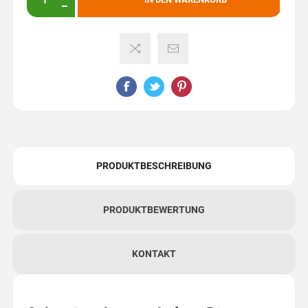
PRODUKTBESCHREIBUNG
PRODUKTBEWERTUNG
KONTAKT