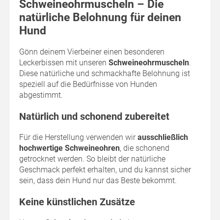
Schweineohrmuscheln – Die
natürliche Belohnung für deinen
Hund
Gönn deinem Vierbeiner einen besonderen
Leckerbissen mit unseren
Schweineohrmuscheln
.
Diese natürliche und schmackhafte Belohnung ist
speziell auf die Bedürfnisse von Hunden
abgestimmt.
Natürlich und schonend zubereitet
Für die Herstellung verwenden wir
ausschließlich
hochwertige Schweineohren
, die schonend
getrocknet werden. So bleibt der natürliche
Geschmack perfekt erhalten, und du kannst sicher
sein, dass dein Hund nur das Beste bekommt.
Keine künstlichen Zusätze