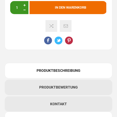
IN DEN WARENKORB
PRODUKTBESCHREIBUNG
PRODUKTBEWERTUNG
KONTAKT