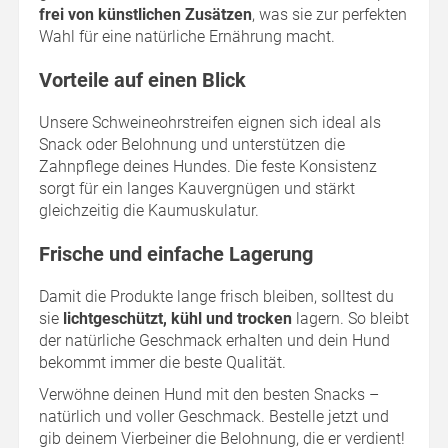
frei von künstlichen Zusätzen
, was sie zur perfekten
Wahl für eine natürliche Ernährung macht.
Vorteile auf einen Blick
Unsere Schweineohrstreifen eignen sich ideal als
Snack oder Belohnung und unterstützen die
Zahnpflege deines Hundes. Die feste Konsistenz
sorgt für ein langes Kauvergnügen und stärkt
gleichzeitig die Kaumuskulatur.
Frische und einfache Lagerung
Damit die Produkte lange frisch bleiben, solltest du
sie
lichtgeschützt, kühl und trocken
lagern. So bleibt
der natürliche Geschmack erhalten und dein Hund
bekommt immer die beste Qualität.
Verwöhne deinen Hund mit den besten Snacks –
natürlich und voller Geschmack. Bestelle jetzt und
gib deinem Vierbeiner die Belohnung, die er verdient!