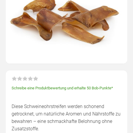
Schreibe eine Produktbewertung und erhalte 50 Bob-Punkte*
Diese Schweineohrstreifen werden schonend
getrocknet, um natürliche Aromen und Nährstoffe zu
bewahren – eine schmackhafte Belohnung ohne
Zusatzstoffe.