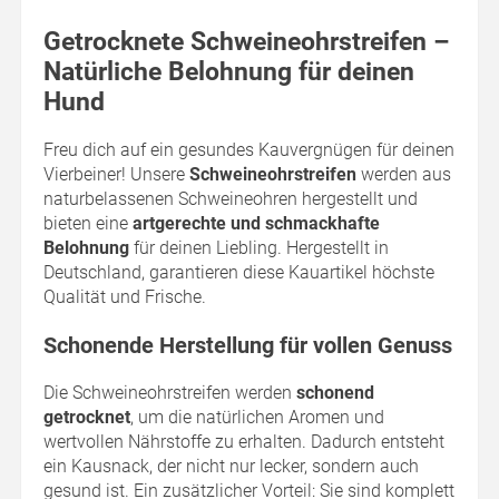
Getrocknete Schweineohrstreifen –
Natürliche Belohnung für deinen
Hund
Freu dich auf ein gesundes Kauvergnügen für deinen
Vierbeiner! Unsere
Schweineohrstreifen
werden aus
naturbelassenen Schweineohren hergestellt und
bieten eine
artgerechte und schmackhafte
Belohnung
für deinen Liebling. Hergestellt in
Deutschland, garantieren diese Kauartikel höchste
Qualität und Frische.
Schonende Herstellung für vollen Genuss
Die Schweineohrstreifen werden
schonend
getrocknet
, um die natürlichen Aromen und
wertvollen Nährstoffe zu erhalten. Dadurch entsteht
ein Kausnack, der nicht nur lecker, sondern auch
gesund ist. Ein zusätzlicher Vorteil: Sie sind komplett