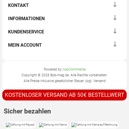
KONTAKT
INFORMATIONEN
KUNDENSERVICE
MEIN ACCOUNT
Powered by
nopCommerce
Copyright © 2026 Bob-mag.de. Alle Rechte vorbehalten.
Alle Preise inklusive gesetzlicher Steuer. zzgl.
Versand
KOSTENLOSER VERSAND AB 50€ BESTELLWERT
Sicher bezahlen