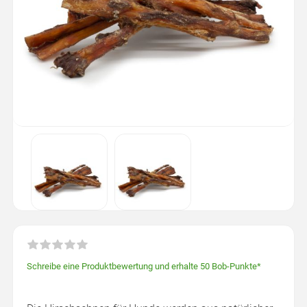
Schreibe eine Produktbewertung und erhalte 50 Bob-Punkte*