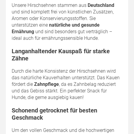
Unsere Hirschsehnen stammen aus
Deutschland
und sind komplett frei von künstlichen Zusätzen,
Aromen oder Konservierungsstoffen. Sie
unterstützen eine
natürliche und gesunde
Ernährung
und sind besonders gut verträglich –
ideal auch für ernährungssensible Hunde.
Langanhaltender Kauspaß für starke
Zähne
Durch die harte Konsistenz der Hirschsehnen wird
das natürliche Kauverhalten unterstützt. Das Kauen
fördert die
Zahnpflege
, da es Zahnbelag reduziert
und das Gebiss stärkt. Ein perfekter Snack für
Hunde, die gerne ausgiebig kauen!
Schonend getrocknet für besten
Geschmack
Um den vollen Geschmack und die hochwertigen