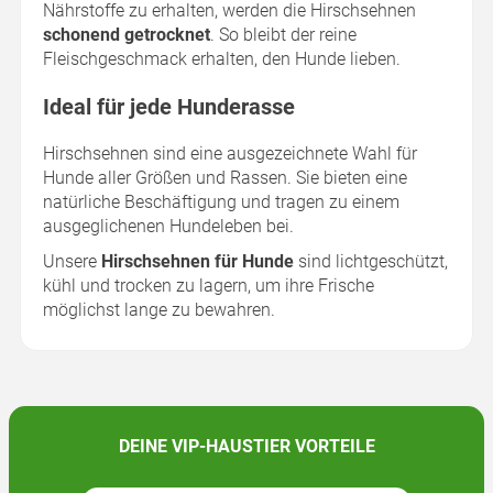
Nährstoffe zu erhalten, werden die Hirschsehnen
schonend getrocknet
. So bleibt der reine
Fleischgeschmack erhalten, den Hunde lieben.
Ideal für jede Hunderasse
Hirschsehnen sind eine ausgezeichnete Wahl für
Hunde aller Größen und Rassen. Sie bieten eine
natürliche Beschäftigung und tragen zu einem
ausgeglichenen Hundeleben bei.
Unsere
Hirschsehnen für Hunde
sind lichtgeschützt,
kühl und trocken zu lagern, um ihre Frische
möglichst lange zu bewahren.
DEINE VIP-HAUSTIER VORTEILE