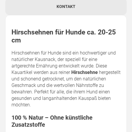
KONTAKT
Hirschsehnen für Hunde ca. 20-25
cm
Hirschsehnen für Hunde sind ein hochwertiger und
natürlicher Kausnack, der speziell für eine
artgerechte Ernährung entwickelt wurde. Diese
Kauartikel werden aus reiner
Hirschsehne
hergestellt
und schonend getrocknet, um den natürlichen
Geschmack und die wertvollen Nährstoffe zu
bewahren. Perfekt für alle, die ihrem Hund einen
gesunden und langanhaltenden Kauspaß bieten
möchten.
100 % Natur – Ohne künstliche
Zusatzstoffe