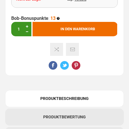
Bob-Bonuspunkte
:
13
IN DEN WARENKORB
PRODUKTBESCHREIBUNG
PRODUKTBEWERTUNG