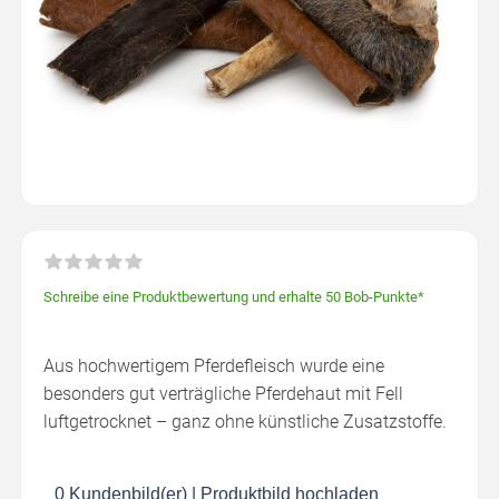
Schreibe eine Produktbewertung und erhalte 50 Bob-Punkte*
Aus hochwertigem Pferdefleisch wurde eine
besonders gut verträgliche Pferdehaut mit Fell
luftgetrocknet – ganz ohne künstliche Zusatzstoffe.
0 Kundenbild(er)
|
Produktbild hochladen