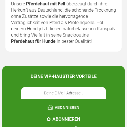
Unsere
Pferdehaut mit Fell
überzeugt durch ihre
Herkunft aus Deutschland, die schonende Trocknung
ohne Zusätze sowie die hervorragende
Verträglichkeit von Pferd als Proteinquelle. Hol
deinem Hund jetzt diesen naturbelassenen Kauspaß
und bring Vielfalt in seine Snackroutine –
Pferdehaut für Hunde
in bester Qualität!
DEINE VIP-HAUSTIER VORTEILE
ABONNIEREN
ABONNIEREN