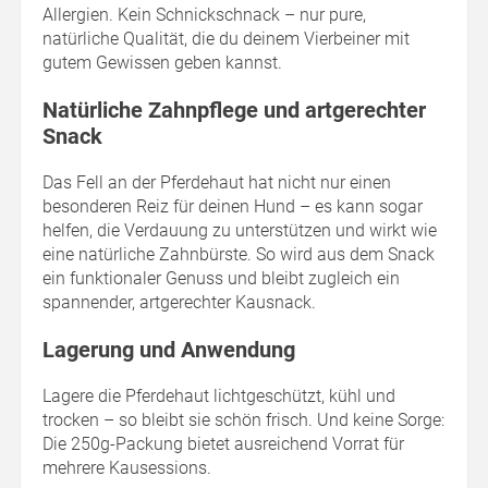
Allergien. Kein Schnickschnack – nur pure,
natürliche Qualität, die du deinem Vierbeiner mit
gutem Gewissen geben kannst.
Natürliche Zahnpflege und artgerechter
Snack
Das Fell an der Pferdehaut hat nicht nur einen
besonderen Reiz für deinen Hund – es kann sogar
helfen, die Verdauung zu unterstützen und wirkt wie
eine natürliche Zahnbürste. So wird aus dem Snack
ein funktionaler Genuss und bleibt zugleich ein
spannender, artgerechter Kausnack.
Lagerung und Anwendung
Lagere die Pferdehaut lichtgeschützt, kühl und
trocken – so bleibt sie schön frisch. Und keine Sorge:
Die 250g-Packung bietet ausreichend Vorrat für
mehrere Kausessions.