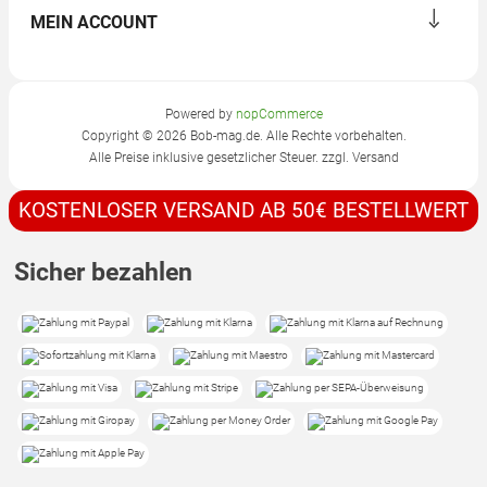
MEIN ACCOUNT
Powered by
nopCommerce
Copyright © 2026 Bob-mag.de. Alle Rechte vorbehalten.
Alle Preise inklusive gesetzlicher Steuer. zzgl.
Versand
KOSTENLOSER VERSAND AB 50€ BESTELLWERT
Sicher bezahlen