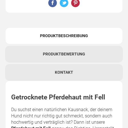
PRODUKTBESCHREIBUNG
PRODUKTBEWERTUNG
KONTAKT
Getrocknete Pferdehaut mit Fell
Du suchst einen natürlichen Kausnack, der deinem
Hund nicht nur richtig gut schmeckt, sondern auch
hochwertig und verträglich ist? Dann ist unsere