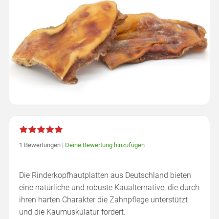
1 Bewertungen
|
Deine Bewertung hinzufügen
Die Rinderkopfhautplatten aus Deutschland bieten
eine natürliche und robuste Kaualternative, die durch
ihren harten Charakter die Zahnpflege unterstützt
und die Kaumuskulatur fordert.