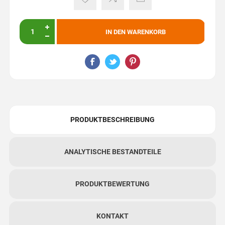
IN DEN WARENKORB
PRODUKTBESCHREIBUNG
ANALYTISCHE BESTANDTEILE
PRODUKTBEWERTUNG
KONTAKT