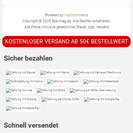
Powered by
nopCommerce
Copyright © 2026 Bob-mag.de. Alle Rechte vorbehalten.
Alle Preise inklusive gesetzlicher Steuer. zzgl.
Versand
KOSTENLOSER VERSAND AB 50€ BESTELLWERT
Sicher bezahlen
Schnell versendet