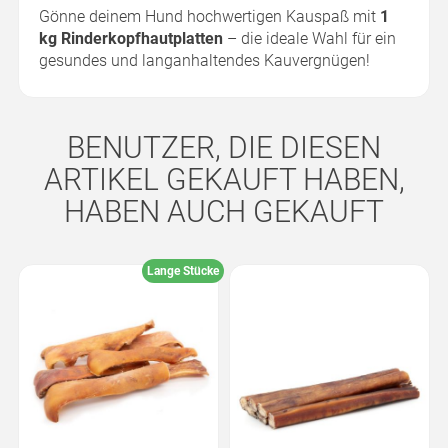
Gönne deinem Hund hochwertigen Kauspaß mit
1
kg Rinderkopfhautplatten
– die ideale Wahl für ein
gesundes und langanhaltendes Kauvergnügen!
BENUTZER, DIE DIESEN
ARTIKEL GEKAUFT HABEN,
HABEN AUCH GEKAUFT
Lange Stücke