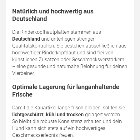
Natürlich und hochwertig aus
Deutschland
Die Rinderkopfhautplatten stammen aus
Deutschland
und unterliegen strengen
Qualitätskontrollen. Sie bestehen ausschließlich aus
hochwertiger Rinderkopfhaut und sind frei von
künstlichen Zusätzen oder Geschmacksverstärkern
– eine gesunde und naturnahe Belohnung für deinen
Vierbeiner.
Optimale Lagerung für langanhaltende
Frische
Damit die Kauartikel lange frisch bleiben, sollten sie
lichtgeschützt, kühl und trocken
gelagert werden.
So bleibt die robuste Konsistenz erhalten und dein
Hund kann sich stets auf ein hochwertiges
Geschmackserlebnis freuen.